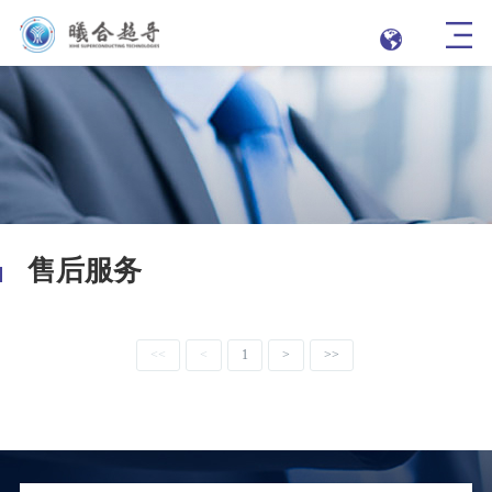
售后服务
- 售后服务
首页
售后服务
<<
<
1
>
>>